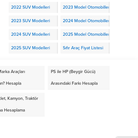
2022 SUV Modelleri
2023 Model Otomobiller
2023 SUV Modelleri
2024 Model Otomobiller
2024 SUV Modelleri
2025 Model Otomobiller
2025 SUV Modelleri
Sıfır Araç Fiyat Listesi
arka Araçları
PS ile HP (Beygir Gücü)
ın? Hesapla
Arasındaki Farkı Hesapla
let, Kamyon, Traktör
ma Hesaplama