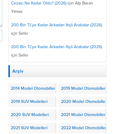
Cezası Ne Kadar Oldu? (2026)
için
Alp Baran
Yılmaz
200 Bin TL’ye Kadar Arkadan İtişli Arabalar (2026)
için
Sefer
200 Bin TL’ye Kadar Arkadan İtişli Arabalar (2026)
için
Sefer
Arşiv
2014 Model Otomobiller
2019 Model Otomobiller
2019 SUV Modelleri
2020 Model Otomobiller
2020 SUV Modelleri
2021 Model Otomobiller
2021 SUV Modelleri
2022 Model Otomobiller