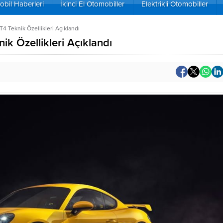
bil Haberleri
İkinci El Otomobiller
Elektrikli Otomobiller
 Teknik Özellikleri Açıklandı
 Özellikleri Açıklandı