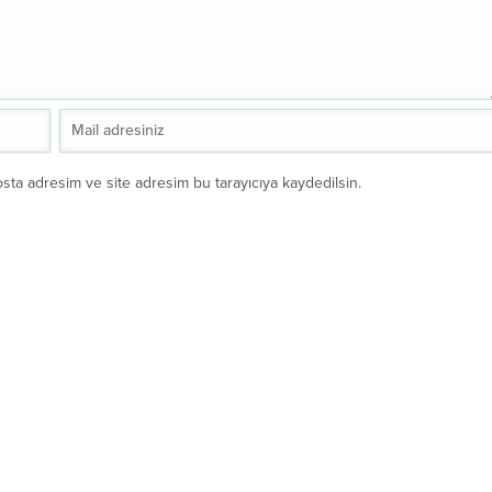
sta adresim ve site adresim bu tarayıcıya kaydedilsin.