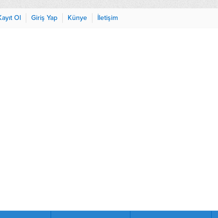
Kayıt Ol
Giriş Yap
Künye
İletişim