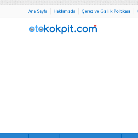
Ana Sayfa
Hakkımızda
Çerez ve Gizlilik Politikası