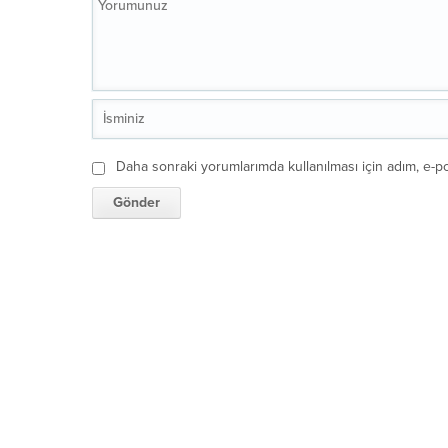
Daha sonraki yorumlarımda kullanılması için adım, e-po