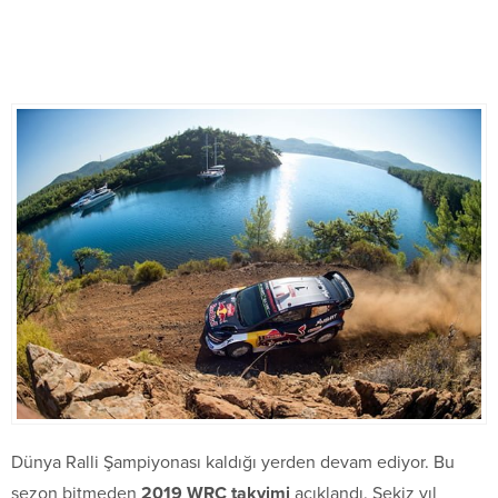
Dünya Ralli Şampiyonası kaldığı yerden devam ediyor. Bu
sezon bitmeden
2019 WRC takvimi
açıklandı. Sekiz yıl