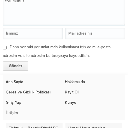
Daha sonraki yorumlarımda kullanılması için adım, e-posta
adresim ve site adresim bu tarayıcıya kaydedilsin.
Ana Sayfa
Hakkımızda
Çerez ve Gizlilik Politikası
Kayıt Ol
Giriş Yap
Künye
İletişim