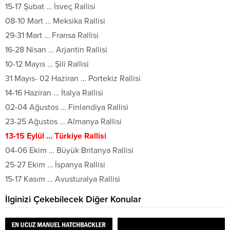
15-17 Şubat … İsveç Rallisi
08-10 Mart … Meksika Rallisi
29-31 Mart … Fransa Rallisi
16-28 Nisan … Arjantin Rallisi
10-12 Mayıs … Şili Rallisi
31 Mayıs- 02 Haziran … Portekiz Rallisi
14-16 Haziran … İtalya Rallisi
02-04 Ağustos … Finlandiya Rallisi
23-25 Ağustos … Almanya Rallisi
13-15 Eylül … Türkiye Rallisi
04-06 Ekim … Büyük Britanya Rallisi
25-27 Ekim … İspanya Rallisi
15-17 Kasım … Avusturalya Rallisi
İlginizi Çekebilecek Diğer Konular