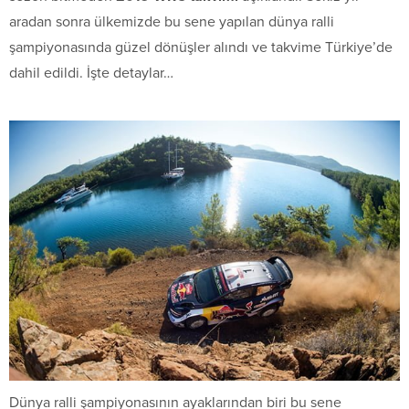
aradan sonra ülkemizde bu sene yapılan dünya ralli
şampiyonasında güzel dönüşler alındı ve takvime Türkiye’de
dahil edildi. İşte detaylar…
Dünya ralli şampiyonasının ayaklarından biri bu sene