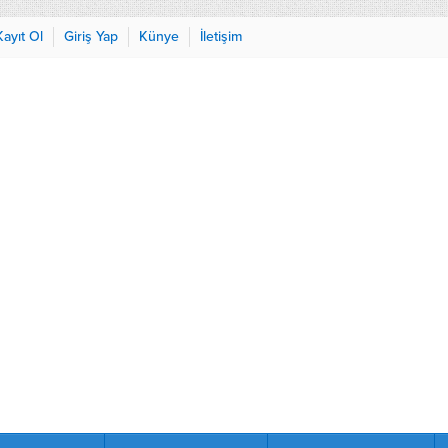
Kayıt Ol
Giriş Yap
Künye
İletişim