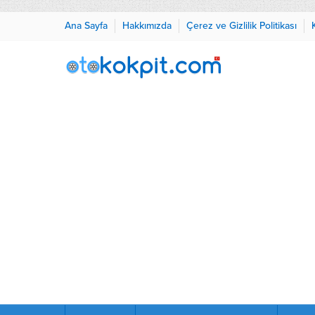
Ana Sayfa
Hakkımızda
Çerez ve Gizlilik Politikası