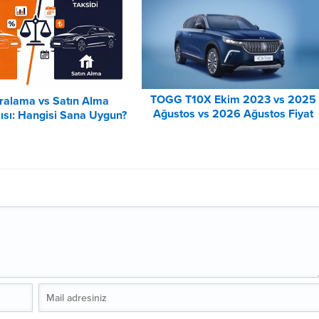
TOGG T10X Ekim 2023 vs 2025
iralama vs Satın Alma
Ağustos vs 2026 Ağustos Fiyat
ısı: Hangisi Sana Uygun?
Listesi Karşılaştırma
– 2026