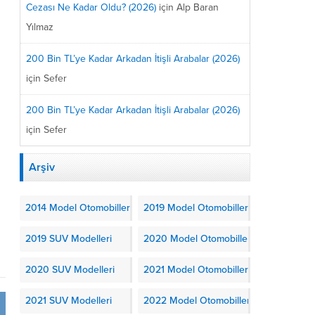
Cezası Ne Kadar Oldu? (2026)
için
Alp Baran
Yılmaz
200 Bin TL’ye Kadar Arkadan İtişli Arabalar (2026)
için
Sefer
200 Bin TL’ye Kadar Arkadan İtişli Arabalar (2026)
için
Sefer
Arşiv
2014 Model Otomobiller
2019 Model Otomobiller
2019 SUV Modelleri
2020 Model Otomobiller
2020 SUV Modelleri
2021 Model Otomobiller
2021 SUV Modelleri
2022 Model Otomobiller