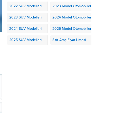
2022 SUV Modelleri
2023 Model Otomobiller
2023 SUV Modelleri
2024 Model Otomobiller
2024 SUV Modelleri
2025 Model Otomobiller
2025 SUV Modelleri
Sıfır Araç Fiyat Listesi