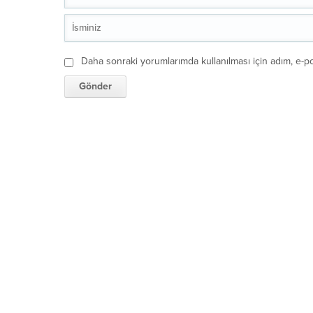
Daha sonraki yorumlarımda kullanılması için adım, e-po