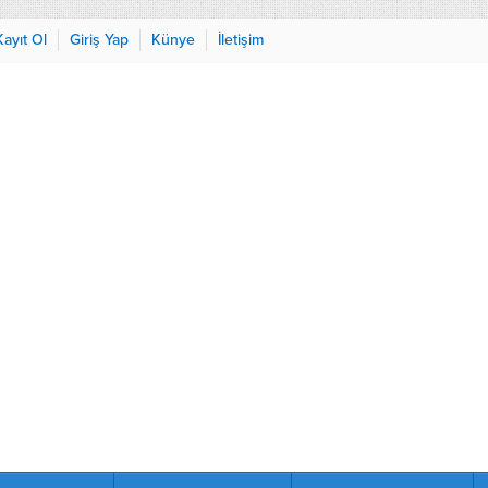
Kayıt Ol
Giriş Yap
Künye
İletişim