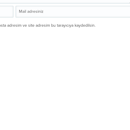
sta adresim ve site adresim bu tarayıcıya kaydedilsin.