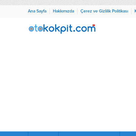
Ana Sayfa
Hakkımızda
Çerez ve Gizlilik Politikası