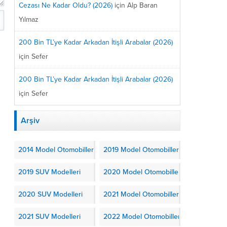
Cezası Ne Kadar Oldu? (2026)
için
Alp Baran
Yılmaz
200 Bin TL’ye Kadar Arkadan İtişli Arabalar (2026)
için
Sefer
200 Bin TL’ye Kadar Arkadan İtişli Arabalar (2026)
için
Sefer
Arşiv
2014 Model Otomobiller
2019 Model Otomobiller
2019 SUV Modelleri
2020 Model Otomobiller
2020 SUV Modelleri
2021 Model Otomobiller
2021 SUV Modelleri
2022 Model Otomobiller