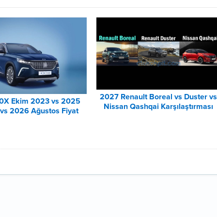
2027 Renault Boreal vs Duster v
0X Ekim 2023 vs 2025
Nissan Qashqai Karşılaştırması
vs 2026 Ağustos Fiyat
tesi Karşılaştırma