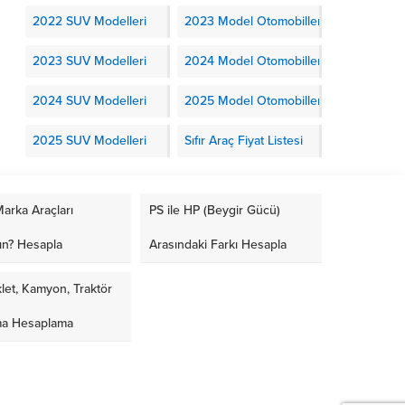
2022 SUV Modelleri
2023 Model Otomobiller
2023 SUV Modelleri
2024 Model Otomobiller
2024 SUV Modelleri
2025 Model Otomobiller
2025 SUV Modelleri
Sıfır Araç Fiyat Listesi
arka Araçları
PS ile HP (Beygir Gücü)
ın? Hesapla
Arasındaki Farkı Hesapla
let, Kamyon, Traktör
ma Hesaplama