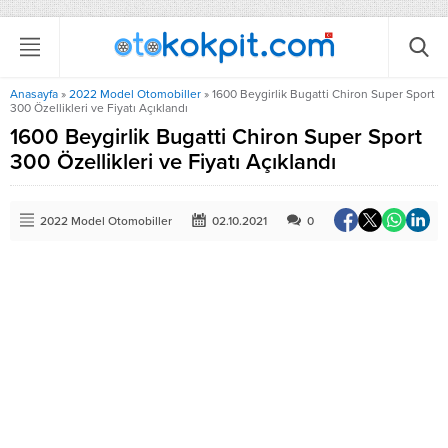
Anasayfa
»
2022 Model Otomobiller
»
1600 Beygirlik Bugatti Chiron Super Sport
300 Özellikleri ve Fiyatı Açıklandı
1600 Beygirlik Bugatti Chiron Super Sport
300 Özellikleri ve Fiyatı Açıklandı
2022 Model Otomobiller
02.10.2021
0