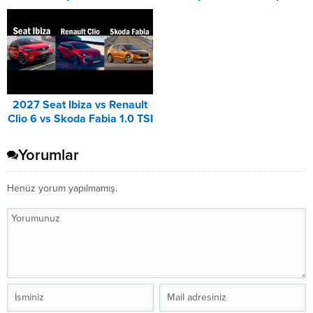
Corsa Karşılaştırması
2027 Seat Ibiza vs Renault
Clio 6 vs Skoda Fabia 1.0 TSI
Karşılaştırması
Yorumlar
Henüz yorum yapılmamış.