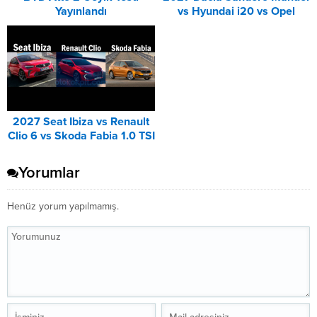
Yayınlandı
vs Hyundai i20 vs Opel
Corsa Karşılaştırması
2027 Seat Ibiza vs Renault
Clio 6 vs Skoda Fabia 1.0 TSI
Karşılaştırması
Yorumlar
Henüz yorum yapılmamış.