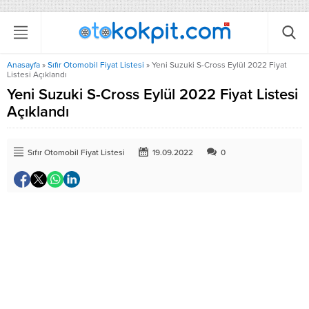
Anasayfa
»
Sıfır Otomobil Fiyat Listesi
»
Yeni Suzuki S-Cross Eylül 2022 Fiyat
Listesi Açıklandı
Yeni Suzuki S-Cross Eylül 2022 Fiyat Listesi
Açıklandı
Sıfır Otomobil Fiyat Listesi
19.09.2022
0