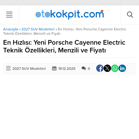
Anasayfa
»
2027 SUV Modelleri
»
En Hızlısı: Yeni Porsche Cayenne Electric
Teknik Özellikleri, Menzili ve Fiyatı
En Hızlısı: Yeni Porsche Cayenne Electric
Teknik Özellikleri, Menzili ve Fiyatı
2027 SUV Modelleri
19.12.2025
0