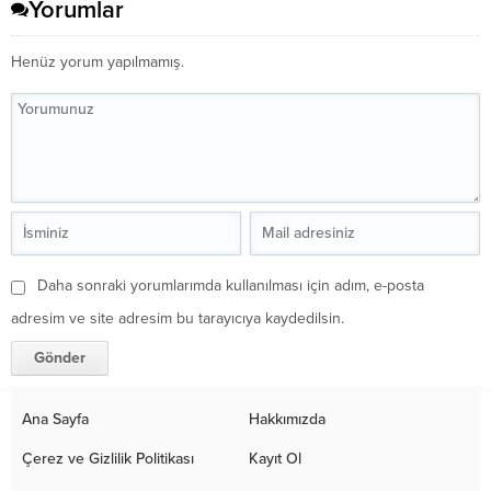
Yorumlar
Henüz yorum yapılmamış.
Daha sonraki yorumlarımda kullanılması için adım, e-posta
adresim ve site adresim bu tarayıcıya kaydedilsin.
Ana Sayfa
Hakkımızda
Çerez ve Gizlilik Politikası
Kayıt Ol