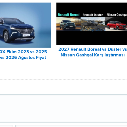
2027 Renault Boreal vs Duster v
0X Ekim 2023 vs 2025
Nissan Qashqai Karşılaştırması
vs 2026 Ağustos Fiyat
tesi Karşılaştırma