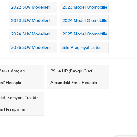
2022 SUV Modelleri
2023 Model Otomobiller
2023 SUV Modelleri
2024 Model Otomobiller
2024 SUV Modelleri
2025 Model Otomobiller
2025 SUV Modelleri
Sıfır Araç Fiyat Listesi
arka Araçları
PS ile HP (Beygir Gücü)
ın? Hesapla
Arasındaki Farkı Hesapla
let, Kamyon, Traktör
ma Hesaplama