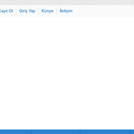
Kayıt Ol
Giriş Yap
Künye
İletişim