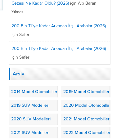
Cezası Ne Kadar Oldu? (2026)
için
Alp Baran
Yılmaz
200 Bin TL’ye Kadar Arkadan İtişli Arabalar (2026)
için
Sefer
200 Bin TL’ye Kadar Arkadan İtişli Arabalar (2026)
için
Sefer
Arşiv
2014 Model Otomobiller
2019 Model Otomobiller
2019 SUV Modelleri
2020 Model Otomobiller
2020 SUV Modelleri
2021 Model Otomobiller
2021 SUV Modelleri
2022 Model Otomobiller