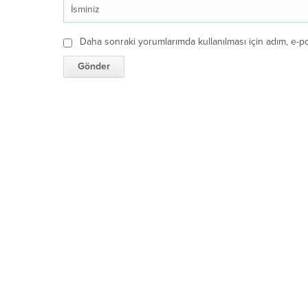
Daha sonraki yorumlarımda kullanılması için adım, e-po