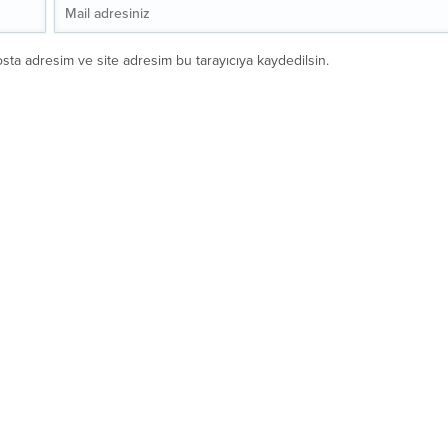
sta adresim ve site adresim bu tarayıcıya kaydedilsin.