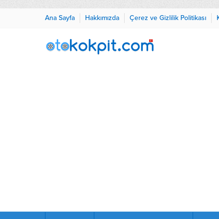
Ana Sayfa
Hakkımızda
Çerez ve Gizlilik Politikası