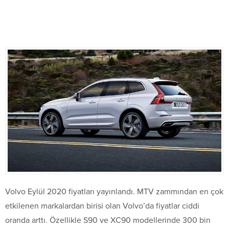
Volvo Eylül 2020 fiyatları yayınlandı. MTV zammından en çok
etkilenen markalardan birisi olan Volvo’da fiyatlar ciddi
oranda arttı. Özellikle S90 ve XC90 modellerinde 300 bin