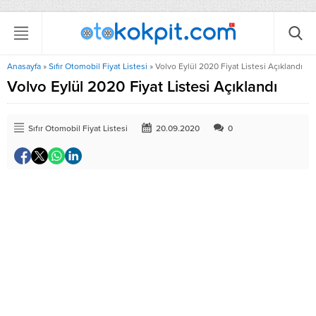
Anasayfa
»
Sıfır Otomobil Fiyat Listesi
»
Volvo Eylül 2020 Fiyat Listesi Açıklandı
Volvo Eylül 2020 Fiyat Listesi Açıklandı
Sıfır Otomobil Fiyat Listesi
20.09.2020
0