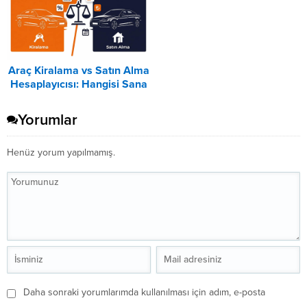
Araç Kiralama vs Satın Alma
Hesaplayıcısı: Hangisi Sana
Uygun? – 2026
Yorumlar
Henüz yorum yapılmamış.
Daha sonraki yorumlarımda kullanılması için adım, e-posta