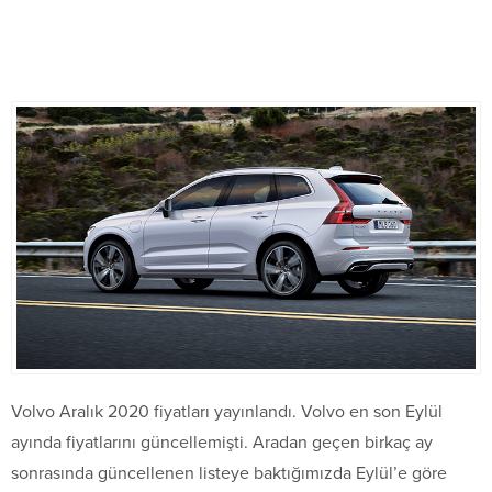
Volvo Aralık 2020 fiyatları yayınlandı. Volvo en son Eylül
ayında fiyatlarını güncellemişti. Aradan geçen birkaç ay
sonrasında güncellenen listeye baktığımızda Eylül’e göre