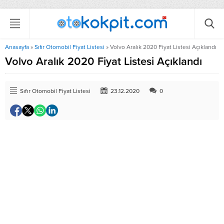
Anasayfa
»
Sıfır Otomobil Fiyat Listesi
»
Volvo Aralık 2020 Fiyat Listesi Açıklandı
Volvo Aralık 2020 Fiyat Listesi Açıklandı
Sıfır Otomobil Fiyat Listesi
23.12.2020
0