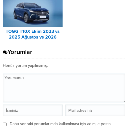
TOGG T10X Ekim 2023 vs
2025 Ağustos vs 2026
Ağustos Fiyat Listesi
Karşılaştırma
Yorumlar
Henüz yorum yapılmamış.
Daha sonraki yorumlarımda kullanılması için adım, e-posta