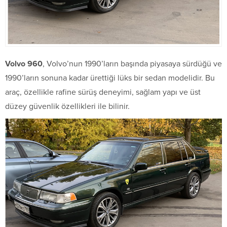
Volvo 960
, Volvo’nun 1990’ların başında piyasaya sürdüğü ve
1990’ların sonuna kadar ürettiği lüks bir sedan modelidir. Bu
araç, özellikle rafine sürüş deneyimi, sağlam yapı ve üst
düzey güvenlik özellikleri ile bilinir.