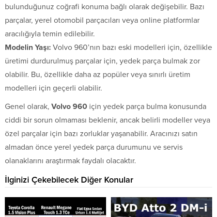
bulunduğunuz coğrafi konuma bağlı olarak değişebilir. Bazı
parçalar, yerel otomobil parçacıları veya online platformlar
aracılığıyla temin edilebilir.
Modelin Yaşı:
Volvo 960’nın bazı eski modelleri için, özellikle
üretimi durdurulmuş parçalar için, yedek parça bulmak zor
olabilir. Bu, özellikle daha az popüler veya sınırlı üretim
modelleri için geçerli olabilir.
Genel olarak,
Volvo 960
için yedek parça bulma konusunda
ciddi bir sorun olmaması beklenir, ancak belirli modeller veya
özel parçalar için bazı zorluklar yaşanabilir. Aracınızı satın
almadan önce yerel yedek parça durumunu ve servis
olanaklarını araştırmak faydalı olacaktır.
İlginizi Çekebilecek Diğer Konular