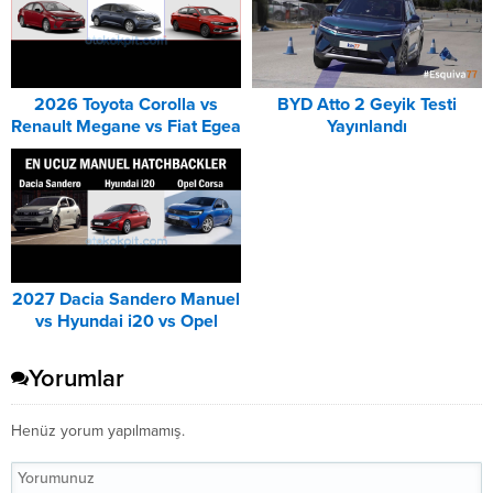
2026 Toyota Corolla vs
BYD Atto 2 Geyik Testi
Renault Megane vs Fiat Egea
Yayınlandı
DCT Karşılaştırması
2027 Dacia Sandero Manuel
vs Hyundai i20 vs Opel
Corsa Karşılaştırması
Yorumlar
Henüz yorum yapılmamış.