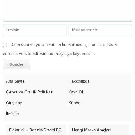
Daha sonraki yorumlarımda kullanılması için adım, e-posta
adresim ve site adresim bu tarayıcıya kaydedilsin.
Ana Sayfa
Hakkımızda
Çerez ve Gizlilik Politikası
Kayıt Ol
Giriş Yap
Künye
İletişim
Elektrikli – Benzin/Dizel/LPG
Hangi Marka Araçları