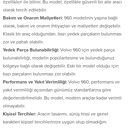
özellikleri ile bilinir. Bu model, özellikle güvenli bir aile aracı
olarak tercih edilebilir.
Bakım ve Onarım Maliyetleri:
960 modelinin yaşına bağlı
olarak, bakım ve onarım ihtiyaçları ve maliyetleri değişebilir.
Klasik bir araç olduğundan, bazı yedek parçaların bulunması
zor ve pahalı olabilir.
Yedek Parça Bulunabilirliği:
Volvo 960 için yedek parça
bulunabilirliği, modelin popülaritesine ve bulunduğunuz
bölgeye bağlı olarak değişebilir. Eski bir model olduğu için
bazı parçaların bulunması zor olabilir.
Performans ve Yakıt Verimliliği:
Volvo 960, performans ve
yakıt verimliliği açısından günümüz standartlarına göre
değerlendirilmelidir. Bu model, modern araçlar kadar verimli
olmayabilir.
Kişisel Tercihler:
Aracın tasarımı, sürüş hissi ve genel
karakteri kişisel tercihlerinize uygun olup olmadığını