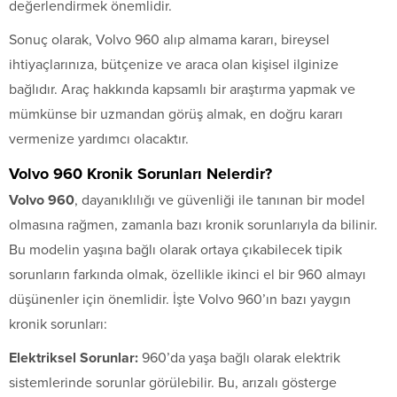
değerlendirmek önemlidir.
Sonuç olarak, Volvo 960 alıp almama kararı, bireysel
ihtiyaçlarınıza, bütçenize ve araca olan kişisel ilginize
bağlıdır. Araç hakkında kapsamlı bir araştırma yapmak ve
mümkünse bir uzmandan görüş almak, en doğru kararı
vermenize yardımcı olacaktır.
Volvo 960 Kronik Sorunları Nelerdir?
Volvo 960
, dayanıklılığı ve güvenliği ile tanınan bir model
olmasına rağmen, zamanla bazı kronik sorunlarıyla da bilinir.
Bu modelin yaşına bağlı olarak ortaya çıkabilecek tipik
sorunların farkında olmak, özellikle ikinci el bir 960 almayı
düşünenler için önemlidir. İşte Volvo 960’ın bazı yaygın
kronik sorunları:
Elektriksel Sorunlar:
960’da yaşa bağlı olarak elektrik
sistemlerinde sorunlar görülebilir. Bu, arızalı gösterge