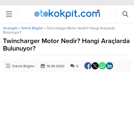
Anasayfa
»
Teknik Bilgiler
»
Twincharger Motor Nedir? Hangi Araçlarda
Bulunuyor?
Twincharger Motor Nedir? Hangi Araçlarda
Bulunuyor?
Teknik Bilgiler
16.09.2020
0