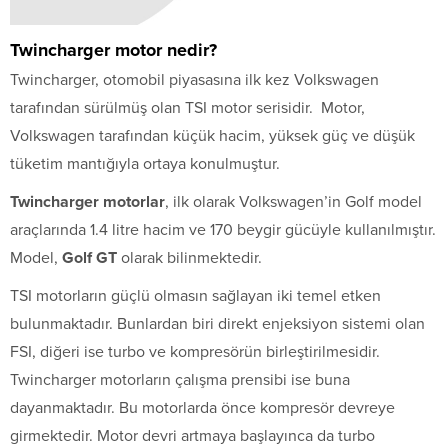
Twincharger motor nedir?
Twincharger, otomobil piyasasına ilk kez Volkswagen
tarafından sürülmüş olan TSI motor serisidir. Motor,
Volkswagen tarafından küçük hacim, yüksek güç ve düşük
tüketim mantığıyla ortaya konulmuştur.
Twincharger motorlar
, ilk olarak Volkswagen’in Golf model
araçlarında 1.4 litre hacim ve 170 beygir gücüyle kullanılmıştır.
Model,
Golf GT
olarak bilinmektedir.
TSI motorların güçlü olmasın sağlayan iki temel etken
bulunmaktadır. Bunlardan biri direkt enjeksiyon sistemi olan
FSI, diğeri ise turbo ve kompresörün birleştirilmesidir.
Twincharger motorların çalışma prensibi ise buna
dayanmaktadır. Bu motorlarda önce kompresör devreye
girmektedir. Motor devri artmaya başlayınca da turbo