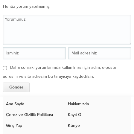
Henüz yorum yapılmamış.
Daha sonraki yorumlarımda kullanılması için adım, e-posta
adresim ve site adresim bu tarayıcıya kaydedilsin.
Ana Sayfa
Hakkımızda
Çerez ve Gizlilik Politikası
Kayıt Ol
Giriş Yap
Künye