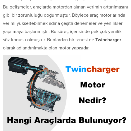
Bu gelişmeler, araçlarda motordan alınan verimin arttırılmasını
gibi bir zorunluluğu doğurmuştur. Böylece araç motorlarında
verimi yükseltebilmek adına çeşitli denemeler ve yenilikler
yapılmaya başlanmıştır. Bu süreç içerisinde pek çok yenilik
söz konusu olmuştur. Bunlardan bir tanesi de
Twincharger
olarak adlandırılmakta olan motor yapısıdır.