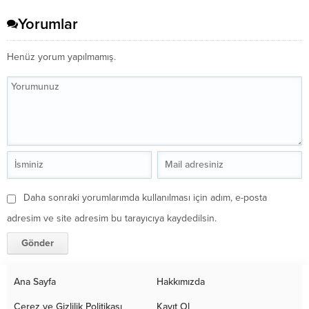
Karşılaştırması
Yorumlar
Henüz yorum yapılmamış.
Daha sonraki yorumlarımda kullanılması için adım, e-posta
adresim ve site adresim bu tarayıcıya kaydedilsin.
Ana Sayfa
Hakkımızda
Çerez ve Gizlilik Politikası
Kayıt Ol