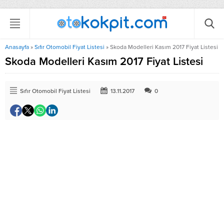
Anasayfa
»
Sıfır Otomobil Fiyat Listesi
»
Skoda Modelleri Kasım 2017 Fiyat Listesi
Skoda Modelleri Kasım 2017 Fiyat Listesi
Sıfır Otomobil Fiyat Listesi
13.11.2017
0