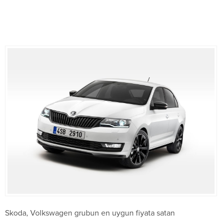
Skoda, Volkswagen grubun en uygun fiyata satan