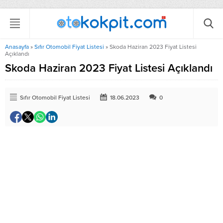
Anasayfa
»
Sıfır Otomobil Fiyat Listesi
»
Skoda Haziran 2023 Fiyat Listesi
Açıklandı
Skoda Haziran 2023 Fiyat Listesi Açıklandı
Sıfır Otomobil Fiyat Listesi
18.06.2023
0