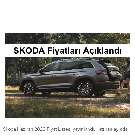
Skoda Haziran 2023 Fiyat Listesi yayınlandı. Haziran ayında