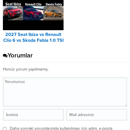
2027 Seat Ibiza vs Renault
Clio 6 vs Skoda Fabia 1.0 TSI
Karşılaştırması
Yorumlar
Henüz yorum yapılmamış.
Daha sonraki yorumlarımda kullanılması için adım, e-posta