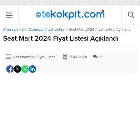
Anasayfa
»
Sıfır Otomobil Fiyat Listesi
»
Seat Mart 2024 Fiyat Listesi Açıklandı
Seat Mart 2024 Fiyat Listesi Açıklandı
Sıfır Otomobil Fiyat Listesi
17.03.2024
0