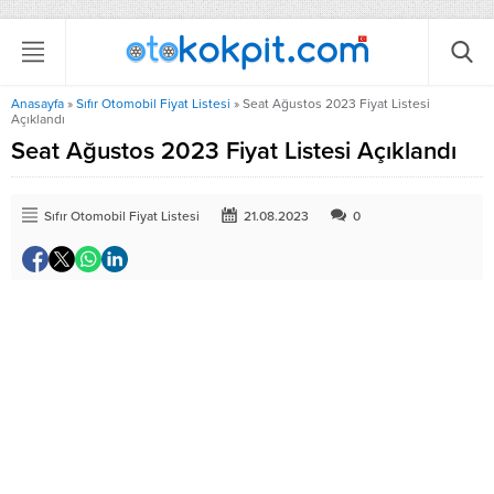
Anasayfa
»
Sıfır Otomobil Fiyat Listesi
»
Seat Ağustos 2023 Fiyat Listesi
Açıklandı
Seat Ağustos 2023 Fiyat Listesi Açıklandı
Sıfır Otomobil Fiyat Listesi
21.08.2023
0