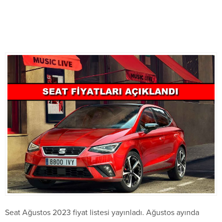
Seat Ağustos 2023 fiyat listesi yayınladı. Ağustos ayında