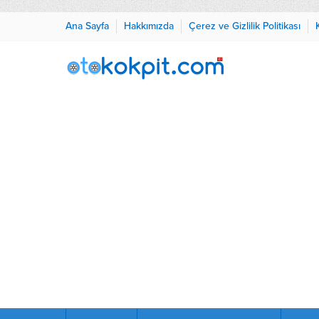
Ana Sayfa
Hakkımızda
Çerez ve Gizlilik Politikası