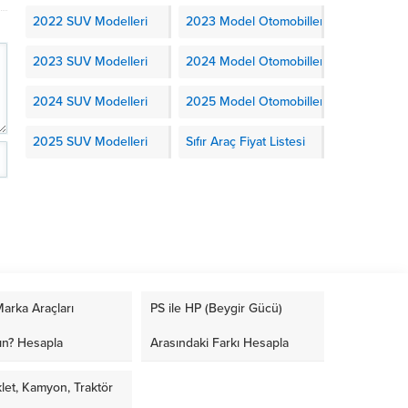
2022 SUV Modelleri
2023 Model Otomobiller
2023 SUV Modelleri
2024 Model Otomobiller
2024 SUV Modelleri
2025 Model Otomobiller
2025 SUV Modelleri
Sıfır Araç Fiyat Listesi
arka Araçları
PS ile HP (Beygir Gücü)
ın? Hesapla
Arasındaki Farkı Hesapla
let, Kamyon, Traktör