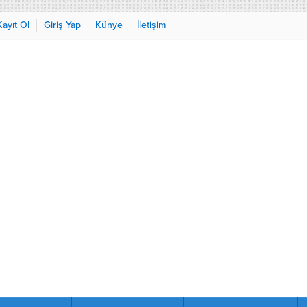
Kayıt Ol
Giriş Yap
Künye
İletişim