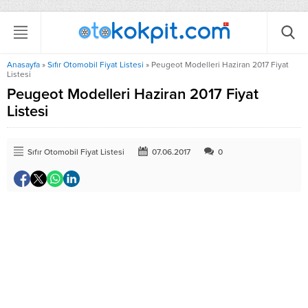
Anasayfa
»
Sıfır Otomobil Fiyat Listesi
»
Peugeot Modelleri Haziran 2017 Fiyat
Listesi
Peugeot Modelleri Haziran 2017 Fiyat
Listesi
Sıfır Otomobil Fiyat Listesi
07.06.2017
0