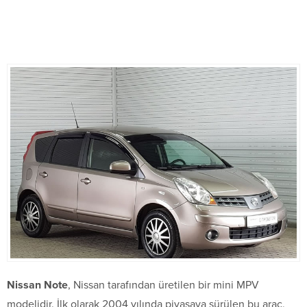
Nissan Note
, Nissan tarafından üretilen bir mini MPV
modelidir. İlk olarak 2004 yılında piyasaya sürülen bu araç,