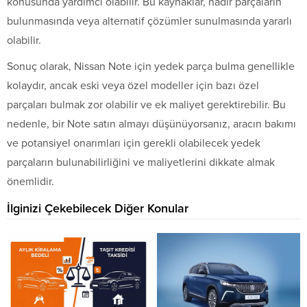
konusunda yardımcı olabilir. Bu kaynaklar, nadir parçaların
bulunmasında veya alternatif çözümler sunulmasında yararlı
olabilir.
Sonuç olarak, Nissan Note için yedek parça bulma genellikle
kolaydır, ancak eski veya özel modeller için bazı özel
parçaları bulmak zor olabilir ve ek maliyet gerektirebilir. Bu
nedenle, bir Note satın almayı düşünüyorsanız, aracın bakımı
ve potansiyel onarımları için gerekli olabilecek yedek
parçaların bulunabilirliğini ve maliyetlerini dikkate almak
önemlidir.
İlginizi Çekebilecek Diğer Konular