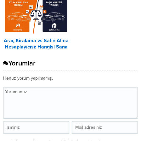
Araç Kiralama vs Satın Alma
Hesaplayıcısı: Hangisi Sana
Uygun? – 2026
Yorumlar
Henüz yorum yapılmamış.