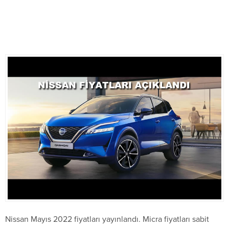
Nissan Mayıs 2022 fiyatları yayınlandı. Micra fiyatları sabit