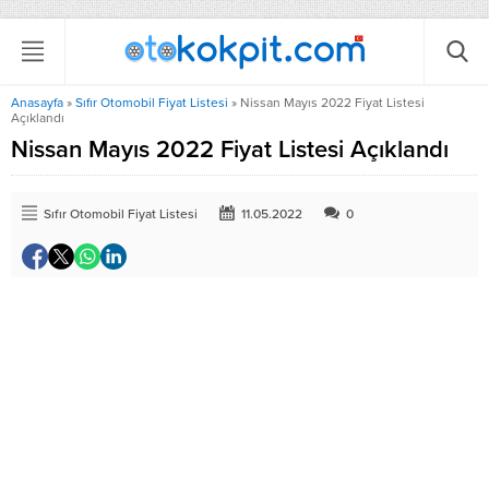
Anasayfa
»
Sıfır Otomobil Fiyat Listesi
»
Nissan Mayıs 2022 Fiyat Listesi
Açıklandı
Nissan Mayıs 2022 Fiyat Listesi Açıklandı
Sıfır Otomobil Fiyat Listesi
11.05.2022
0