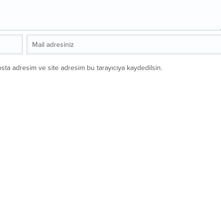
sta adresim ve site adresim bu tarayıcıya kaydedilsin.