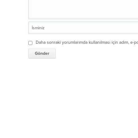
Daha sonraki yorumlarımda kullanılması için adım, e-po