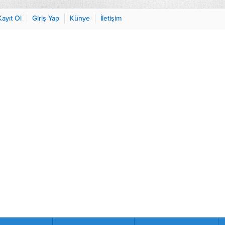
Kayıt Ol
Giriş Yap
Künye
İletişim