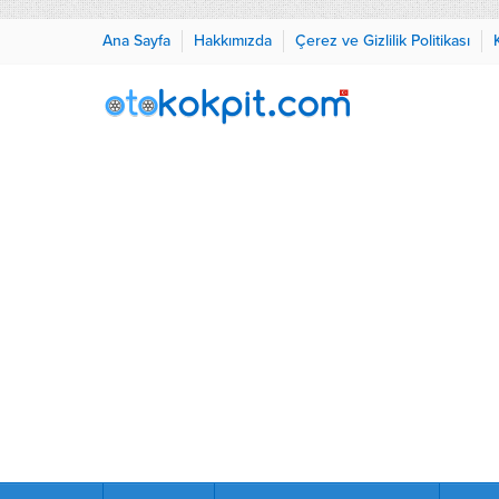
Ana Sayfa
Hakkımızda
Çerez ve Gizlilik Politikası