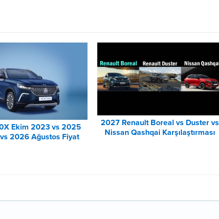
2027 Renault Boreal vs Duster v
0X Ekim 2023 vs 2025
Nissan Qashqai Karşılaştırması
vs 2026 Ağustos Fiyat
tesi Karşılaştırma