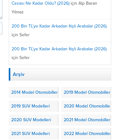
Cezası Ne Kadar Oldu? (2026)
için
Alp Baran
Yılmaz
200 Bin TL’ye Kadar Arkadan İtişli Arabalar (2026)
için
Sefer
200 Bin TL’ye Kadar Arkadan İtişli Arabalar (2026)
için
Sefer
Arşiv
2014 Model Otomobiller
2019 Model Otomobiller
2019 SUV Modelleri
2020 Model Otomobiller
2020 SUV Modelleri
2021 Model Otomobiller
2021 SUV Modelleri
2022 Model Otomobiller