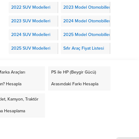
2022 SUV Modelleri
2023 Model Otomobiller
2023 SUV Modelleri
2024 Model Otomobiller
2024 SUV Modelleri
2025 Model Otomobiller
2025 SUV Modelleri
Sıfır Araç Fiyat Listesi
arka Araçları
PS ile HP (Beygir Gücü)
ın? Hesapla
Arasındaki Farkı Hesapla
let, Kamyon, Traktör
ma Hesaplama