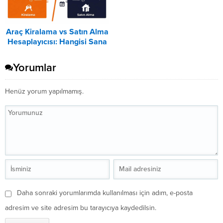
Araç Kiralama vs Satın Alma
Hesaplayıcısı: Hangisi Sana
Uygun? – 2026
Yorumlar
Henüz yorum yapılmamış.
Daha sonraki yorumlarımda kullanılması için adım, e-posta
adresim ve site adresim bu tarayıcıya kaydedilsin.