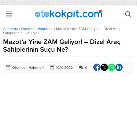
Anasayfa
»
Otomobil Haberleri
»
Mazot’a Yine ZAM Geliyor! – Dizel Araç
Sahiplerinin Suçu Ne?
Mazot’a Yine ZAM Geliyor! – Dizel Araç
Sahiplerinin Suçu Ne?
Otomobil Haberleri
10.10.2022
0