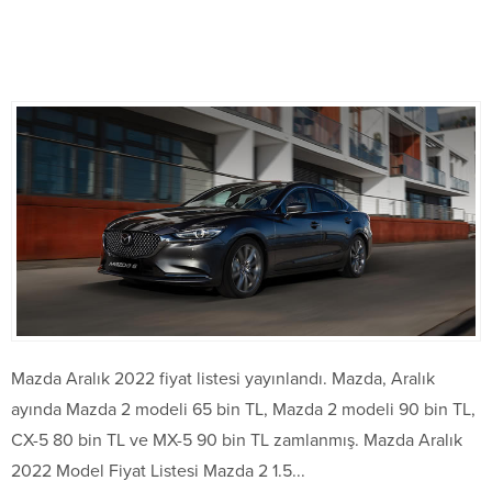
Mazda Aralık 2022 fiyat listesi yayınlandı. Mazda, Aralık
ayında Mazda 2 modeli 65 bin TL, Mazda 2 modeli 90 bin TL,
CX-5 80 bin TL ve MX-5 90 bin TL zamlanmış. Mazda Aralık
2022 Model Fiyat Listesi Mazda 2 1.5...