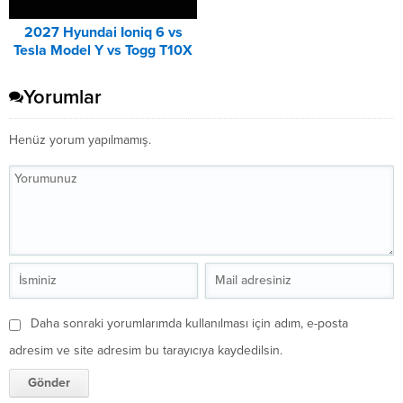
2027 Hyundai Ioniq 6 vs
Tesla Model Y vs Togg T10X
Karşılaştırması
Yorumlar
Henüz yorum yapılmamış.
Daha sonraki yorumlarımda kullanılması için adım, e-posta
adresim ve site adresim bu tarayıcıya kaydedilsin.