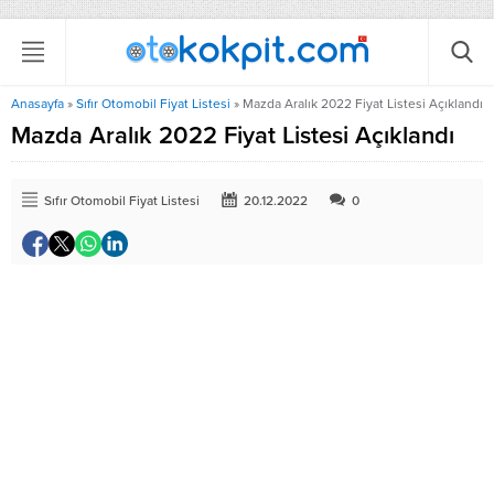
Anasayfa
»
Sıfır Otomobil Fiyat Listesi
»
Mazda Aralık 2022 Fiyat Listesi Açıklandı
Mazda Aralık 2022 Fiyat Listesi Açıklandı
Sıfır Otomobil Fiyat Listesi
20.12.2022
0