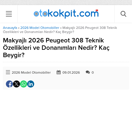
Anasayfa
»
2026 Model Otomobiller
»
Makyajlı 2026 Peugeot 308 Teknik
Özellikleri ve Donanımları Nedir? Kaç Beygir?
Makyajlı 2026 Peugeot 308 Teknik
Özellikleri ve Donanımları Nedir? Kaç
Beygir?
2026 Model Otomobiller
09.01.2026
0