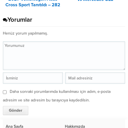
Cross Sport Tanıtıldı – 282
Karşılaştırması
PS’lik Sportif SUV
Yorumlar
Henüz yorum yapılmamış.
Daha sonraki yorumlarımda kullanılması için adım, e-posta
adresim ve site adresim bu tarayıcıya kaydedilsin.
Ana Sayfa
Hakkımızda