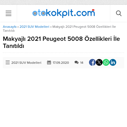
Anasayfa
»
2021 SUV Modelleri
»
Makyajlı 2021 Peugeot 5008 Özellikleri İle
Tanıtıldı
Makyajlı 2021 Peugeot 5008 Özellikleri İle
Tanıtıldı
2021 SUV Modelleri
17.09.2020
14