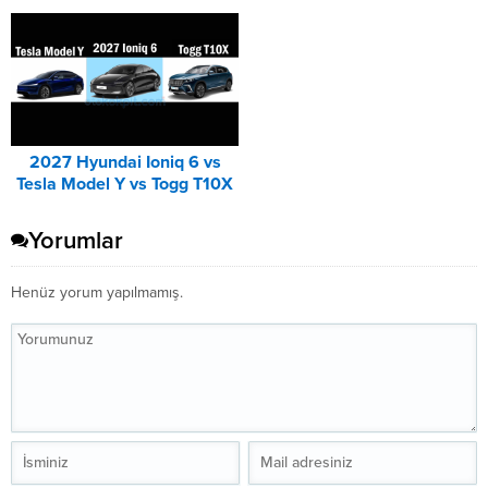
Corsa Karşılaştırması
Karşılaştırması
2027 Hyundai Ioniq 6 vs
Tesla Model Y vs Togg T10X
Karşılaştırması
Yorumlar
Henüz yorum yapılmamış.