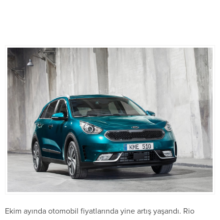
Ekim ayında otomobil fiyatlarında yine artış yaşandı. Rio