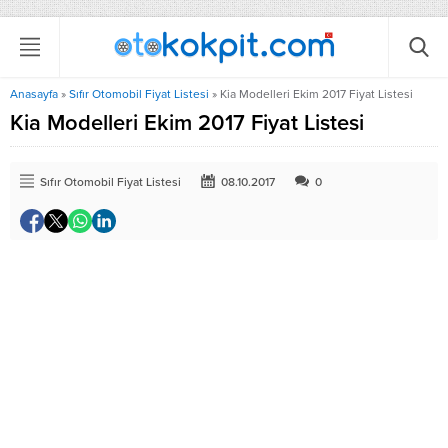
Anasayfa
»
Sıfır Otomobil Fiyat Listesi
»
Kia Modelleri Ekim 2017 Fiyat Listesi
Kia Modelleri Ekim 2017 Fiyat Listesi
Sıfır Otomobil Fiyat Listesi
08.10.2017
0