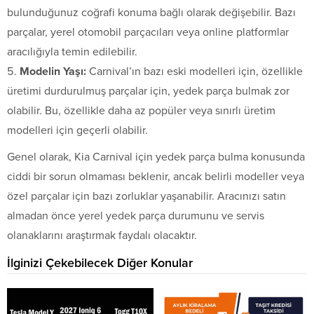
bulunduğunuz coğrafi konuma bağlı olarak değişebilir. Bazı
parçalar, yerel otomobil parçacıları veya online platformlar
aracılığıyla temin edilebilir.
Modelin Yaşı:
Carnival’ın bazı eski modelleri için, özellikle
üretimi durdurulmuş parçalar için, yedek parça bulmak zor
olabilir. Bu, özellikle daha az popüler veya sınırlı üretim
modelleri için geçerli olabilir.
Genel olarak, Kia Carnival için yedek parça bulma konusunda
ciddi bir sorun olmaması beklenir, ancak belirli modeller veya
özel parçalar için bazı zorluklar yaşanabilir. Aracınızı satın
almadan önce yerel yedek parça durumunu ve servis
olanaklarını araştırmak faydalı olacaktır.
İlginizi Çekebilecek Diğer Konular