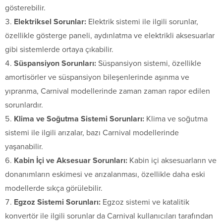
gösterebilir.
Elektriksel Sorunlar:
Elektrik sistemi ile ilgili sorunlar,
özellikle gösterge paneli, aydınlatma ve elektrikli aksesuarlar
gibi sistemlerde ortaya çıkabilir.
Süspansiyon Sorunları:
Süspansiyon sistemi, özellikle
amortisörler ve süspansiyon bileşenlerinde aşınma ve
yıpranma, Carnival modellerinde zaman zaman rapor edilen
sorunlardır.
Klima ve Soğutma Sistemi Sorunları:
Klima ve soğutma
sistemi ile ilgili arızalar, bazı Carnival modellerinde
yaşanabilir.
Kabin İçi ve Aksesuar Sorunları:
Kabin içi aksesuarların ve
donanımların eskimesi ve arızalanması, özellikle daha eski
modellerde sıkça görülebilir.
Egzoz Sistemi Sorunları:
Egzoz sistemi ve katalitik
konvertör ile ilgili sorunlar da Carnival kullanıcıları tarafından