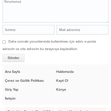
Daha sonraki yorumlarımda kullanılması için adım, e-posta
adresim ve site adresim bu tarayıcıya kaydedilsin.
Ana Sayfa
Hakkımızda
Çerez ve Gizlilik Politikası
Kayıt Ol
Giriş Yap
Künye
İletişim