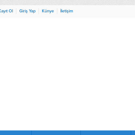
Kayıt Ol
Giriş Yap
Künye
İletişim