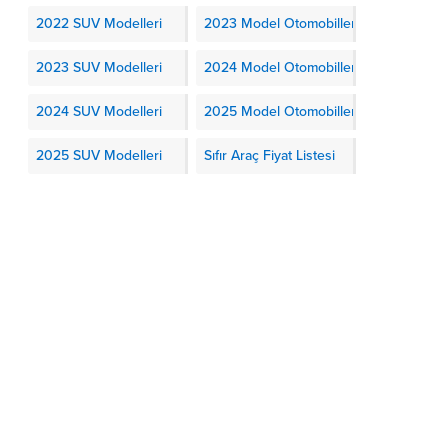
2022 SUV Modelleri
2023 Model Otomobiller
2023 SUV Modelleri
2024 Model Otomobiller
2024 SUV Modelleri
2025 Model Otomobiller
2025 SUV Modelleri
Sıfır Araç Fiyat Listesi