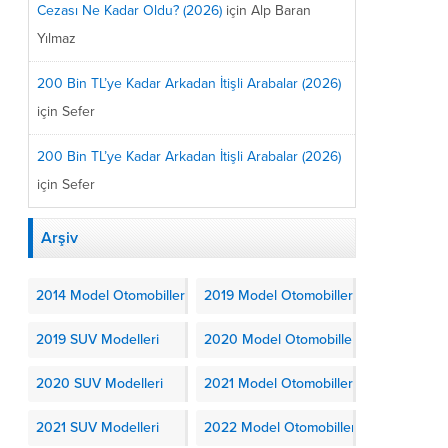
Cezası Ne Kadar Oldu? (2026)
için
Alp Baran
Yılmaz
200 Bin TL’ye Kadar Arkadan İtişli Arabalar (2026)
için
Sefer
200 Bin TL’ye Kadar Arkadan İtişli Arabalar (2026)
için
Sefer
Arşiv
2014 Model Otomobiller
2019 Model Otomobiller
2019 SUV Modelleri
2020 Model Otomobiller
2020 SUV Modelleri
2021 Model Otomobiller
2021 SUV Modelleri
2022 Model Otomobiller