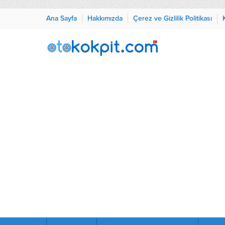
Ana Sayfa
Hakkımızda
Çerez ve Gizlilik Politikası