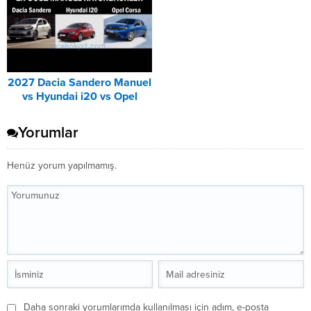
2027 Dacia Sandero Manuel
vs Hyundai i20 vs Opel
Corsa Karşılaştırması
Yorumlar
Henüz yorum yapılmamış.
Daha sonraki yorumlarımda kullanılması için adım, e-posta