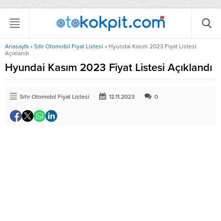
Anasayfa
»
Sıfır Otomobil Fiyat Listesi
»
Hyundai Kasım 2023 Fiyat Listesi
Açıklandı
Hyundai Kasım 2023 Fiyat Listesi Açıklandı
Sıfır Otomobil Fiyat Listesi
12.11.2023
0