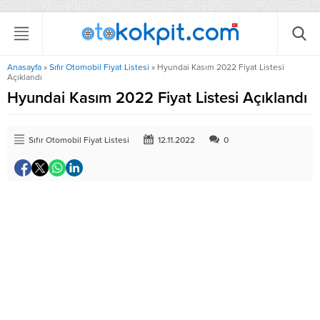
Anasayfa
»
Sıfır Otomobil Fiyat Listesi
»
Hyundai Kasım 2022 Fiyat Listesi
Açıklandı
Hyundai Kasım 2022 Fiyat Listesi Açıklandı
Sıfır Otomobil Fiyat Listesi
12.11.2022
0