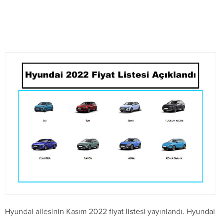
Hyundai ailesinin Kasım 2022 fiyat listesi yayınlandı. Hyundai