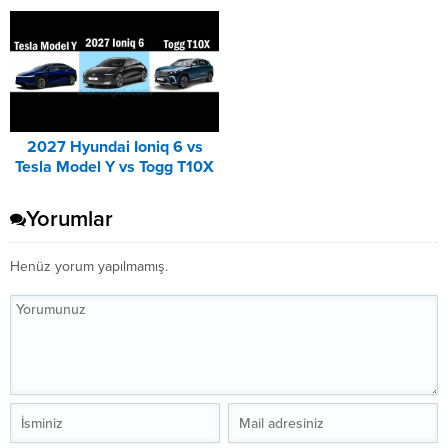
Corsa Karşılaştırması
Karşılaştırması
2027 Hyundai Ioniq 6 vs
Tesla Model Y vs Togg T10X
Karşılaştırması
Yorumlar
Henüz yorum yapılmamış.