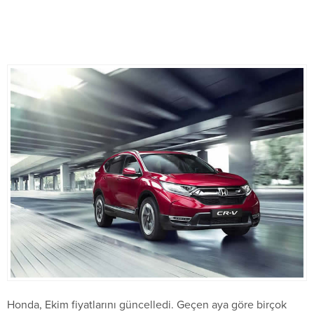
Honda, Ekim fiyatlarını güncelledi. Geçen aya göre birçok