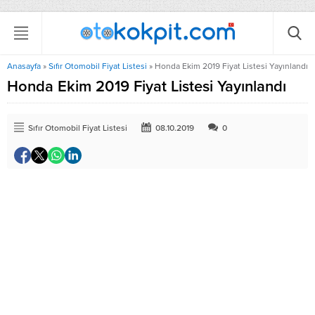
Anasayfa
»
Sıfır Otomobil Fiyat Listesi
»
Honda Ekim 2019 Fiyat Listesi Yayınlandı
Honda Ekim 2019 Fiyat Listesi Yayınlandı
Sıfır Otomobil Fiyat Listesi
08.10.2019
0