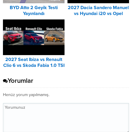
BYD Atto 2 Geyik Testi
2027 Dacia Sandero Manuel
Yayınlandı
vs Hyundai i20 vs Opel
Corsa Karşılaştırması
2027 Seat Ibiza vs Renault
Clio 6 vs Skoda Fabia 1.0 TSI
Karşılaştırması
Yorumlar
Henüz yorum yapılmamış.