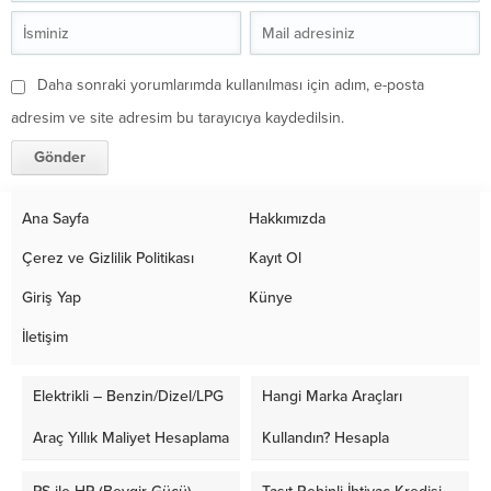
Daha sonraki yorumlarımda kullanılması için adım, e-posta
adresim ve site adresim bu tarayıcıya kaydedilsin.
Ana Sayfa
Hakkımızda
Çerez ve Gizlilik Politikası
Kayıt Ol
Giriş Yap
Künye
İletişim
Elektrikli – Benzin/Dizel/LPG
Hangi Marka Araçları
Araç Yıllık Maliyet Hesaplama
Kullandın? Hesapla