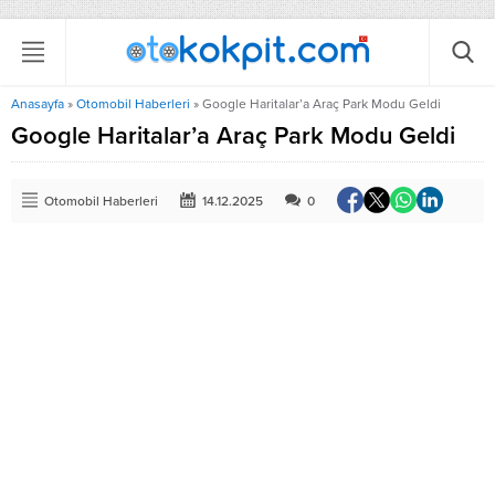
Anasayfa
»
Otomobil Haberleri
»
Google Haritalar’a Araç Park Modu Geldi
Google Haritalar’a Araç Park Modu Geldi
Otomobil Haberleri
14.12.2025
0