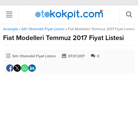
Anasayfa
»
Sıfır Otomobil Fiyat Listesi
»
Fiat Modelleri Temmuz 2017 Fiyat Listesi
Fiat Modelleri Temmuz 2017 Fiyat Listesi
Sıfır Otomobil Fiyat Listesi
07.07.2017
0