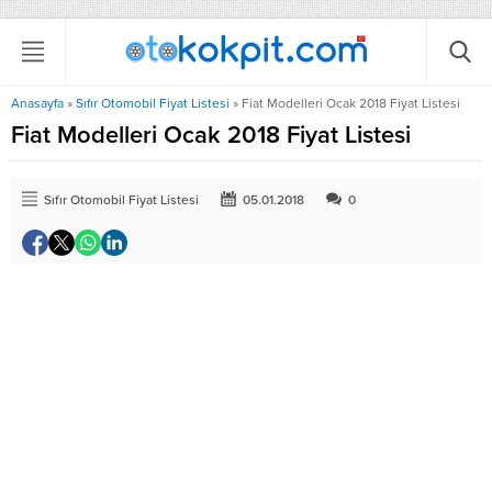
Anasayfa
»
Sıfır Otomobil Fiyat Listesi
»
Fiat Modelleri Ocak 2018 Fiyat Listesi
Fiat Modelleri Ocak 2018 Fiyat Listesi
Sıfır Otomobil Fiyat Listesi
05.01.2018
0