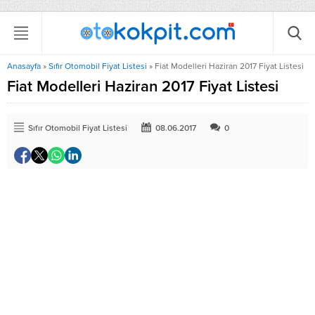
Anasayfa
»
Sıfır Otomobil Fiyat Listesi
»
Fiat Modelleri Haziran 2017 Fiyat Listesi
Fiat Modelleri Haziran 2017 Fiyat Listesi
Sıfır Otomobil Fiyat Listesi
08.06.2017
0