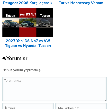
Peugeot 2008 Karşılaştırdık
Tur vs Hennessey Venom
F5-M Karşılaştırması
2027 Yeni DS No7 vs VW
Tiguan vs Hyundai Tucson
Karşılaştırması
Yorumlar
Henüz yorum yapılmamış.