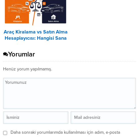
Araç Kiralama vs Satın Alma
Hesaplayıcısı: Hangisi Sana
Uygun? – 2026
Yorumlar
Henüz yorum yapılmamış.
Daha sonraki yorumlarımda kullanılması için adım, e-posta