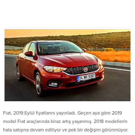
Fiat, 2019 Eylül fiyatlarını yayınladı. Geçen aya göre 2019
model Fiat araçlarında biraz artış yaşanmış. 2018 modellerin
hala satışına devam ediliyor ve pek bir değişim görünmüyor.