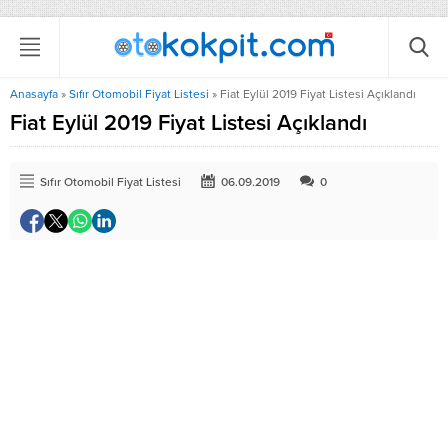
Anasayfa
»
Sıfır Otomobil Fiyat Listesi
»
Fiat Eylül 2019 Fiyat Listesi Açıklandı
Fiat Eylül 2019 Fiyat Listesi Açıklandı
Sıfır Otomobil Fiyat Listesi
06.09.2019
0