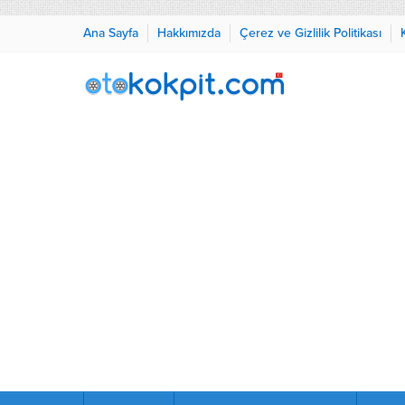
Ana Sayfa
Hakkımızda
Çerez ve Gizlilik Politikası