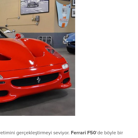
retimini gerçekleştirmeyi seviyor.
Ferrari F50
‘de böyle bir