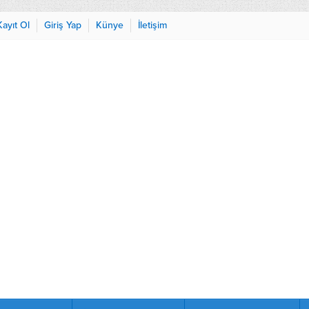
Kayıt Ol
Giriş Yap
Künye
İletişim