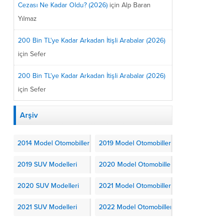
Cezası Ne Kadar Oldu? (2026)
için
Alp Baran
Yılmaz
200 Bin TL’ye Kadar Arkadan İtişli Arabalar (2026)
için
Sefer
200 Bin TL’ye Kadar Arkadan İtişli Arabalar (2026)
için
Sefer
Arşiv
2014 Model Otomobiller
2019 Model Otomobiller
2019 SUV Modelleri
2020 Model Otomobiller
2020 SUV Modelleri
2021 Model Otomobiller
2021 SUV Modelleri
2022 Model Otomobiller