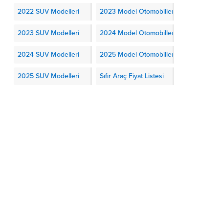
2022 SUV Modelleri
2023 Model Otomobiller
2023 SUV Modelleri
2024 Model Otomobiller
2024 SUV Modelleri
2025 Model Otomobiller
2025 SUV Modelleri
Sıfır Araç Fiyat Listesi