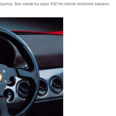
yoruz. Son olarak bu eşsiz V12’nin teknik verilerine bakalım,