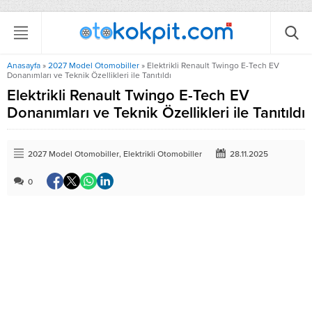
Anasayfa
»
2027 Model Otomobiller
»
Elektrikli Renault Twingo E-Tech EV
Donanımları ve Teknik Özellikleri ile Tanıtıldı
Elektrikli Renault Twingo E-Tech EV
Donanımları ve Teknik Özellikleri ile Tanıtıldı
2027 Model Otomobiller
,
Elektrikli Otomobiller
28.11.2025
0