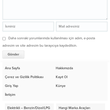
Daha sonraki yorumlarımda kullanılması için adım, e-posta
adresim ve site adresim bu tarayıcıya kaydedilsin.
Ana Sayfa
Hakkımızda
Çerez ve Gizlilik Politikası
Kayıt Ol
Giriş Yap
Künye
İletişim
Elektrikli – Benzin/Dizel/LPG
Hangi Marka Araçları