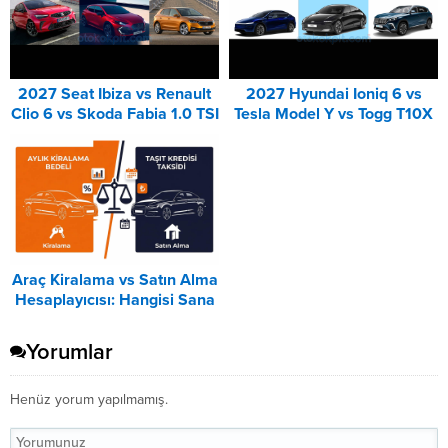
2027 Seat Ibiza vs Renault
2027 Hyundai Ioniq 6 vs
Clio 6 vs Skoda Fabia 1.0 TSI
Tesla Model Y vs Togg T10X
Karşılaştırması
Karşılaştırması
Araç Kiralama vs Satın Alma
Hesaplayıcısı: Hangisi Sana
Uygun? – 2026
Yorumlar
Henüz yorum yapılmamış.