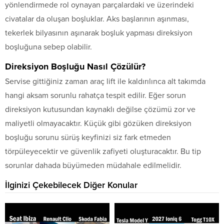
yönlendirmede rol oynayan parçalardaki ve üzerindeki
civatalar da oluşan boşluklar. Aks başlarının aşınması,
tekerlek bilyasının aşınarak boşluk yapması direksiyon
boşluğuna sebep olabilir.
Direksiyon Boşluğu Nasıl Çözülür?
Servise gittiğiniz zaman araç lift ile kaldırılınca alt takımda
hangi aksam sorunlu rahatça tespit edilir. Eğer sorun
direksiyon kutusundan kaynaklı değilse çözümü zor ve
maliyetli olmayacaktır. Küçük gibi gözüken direksiyon
boşluğu sorunu sürüş keyfinizi siz fark etmeden
törpüleyecektir ve güvenlik zafiyeti oluşturacaktır. Bu tip
sorunlar dahada büyümeden müdahale edilmelidir.
İlginizi Çekebilecek Diğer Konular