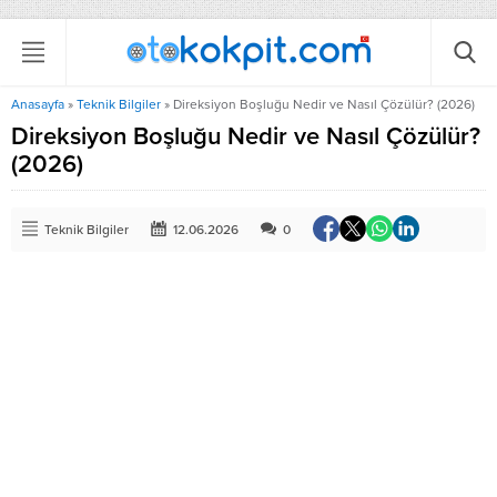
Anasayfa
»
Teknik Bilgiler
»
Direksiyon Boşluğu Nedir ve Nasıl Çözülür? (2026)
Direksiyon Boşluğu Nedir ve Nasıl Çözülür?
(2026)
Teknik Bilgiler
12.06.2026
0