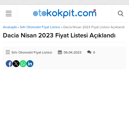
Anasayfa
»
Sıfır Otomobil Fiyat Listesi
»
Dacia Nisan 2023 Fiyat Listesi Açıklandı
Dacia Nisan 2023 Fiyat Listesi Açıklandı
Sıfır Otomobil Fiyat Listesi
06.04.2023
0