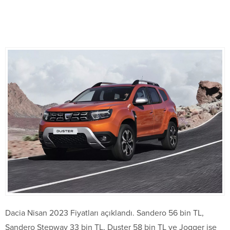
Dacia Nisan 2023 Fiyatları açıklandı. Sandero 56 bin TL,
Sandero Stepway 33 bin TL, Duster 58 bin TL ve Jogger ise