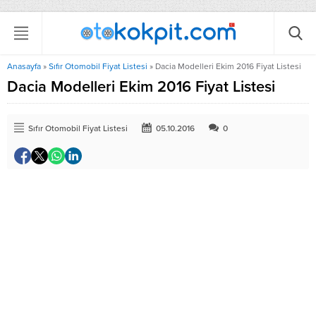
Anasayfa
»
Sıfır Otomobil Fiyat Listesi
»
Dacia Modelleri Ekim 2016 Fiyat Listesi
Dacia Modelleri Ekim 2016 Fiyat Listesi
Sıfır Otomobil Fiyat Listesi
05.10.2016
0