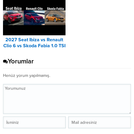
2027 Seat Ibiza vs Renault
Clio 6 vs Skoda Fabia 1.0 TSI
Karşılaştırması
Yorumlar
Henüz yorum yapılmamış.