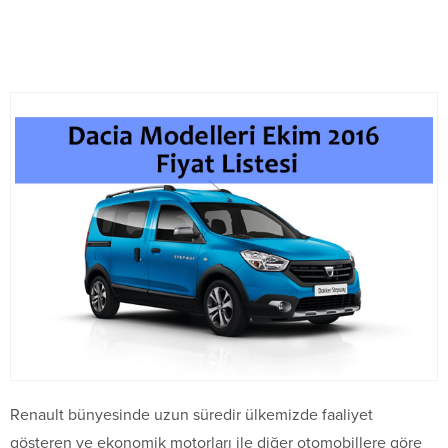
Renault bünyesinde uzun süredir ülkemizde faaliyet
gösteren ve ekonomik motorları ile diğer otomobillere göre