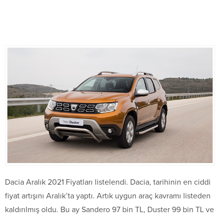
Dacia Aralık 2021 Fiyatları listelendi. Dacia, tarihinin en ciddi
fiyat artışını Aralık’ta yaptı. Artık uygun araç kavramı listeden
kaldırılmış oldu. Bu ay Sandero 97 bin TL, Duster 99 bin TL ve