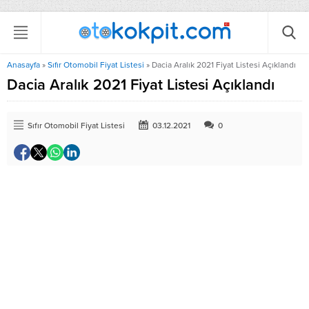
Anasayfa
»
Sıfır Otomobil Fiyat Listesi
»
Dacia Aralık 2021 Fiyat Listesi Açıklandı
Dacia Aralık 2021 Fiyat Listesi Açıklandı
Sıfır Otomobil Fiyat Listesi
03.12.2021
0