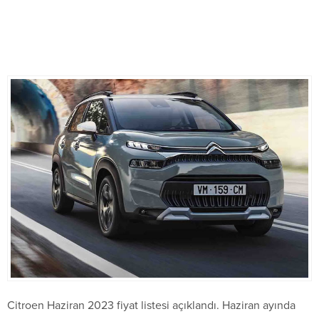
Citroen Haziran 2023 fiyat listesi açıklandı. Haziran ayında