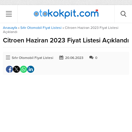
Anasayfa
»
Sıfır Otomobil Fiyat Listesi
»
Citroen Haziran 2023 Fiyat Listesi
Açıklandı
Citroen Haziran 2023 Fiyat Listesi Açıklandı
Sıfır Otomobil Fiyat Listesi
20.06.2023
0