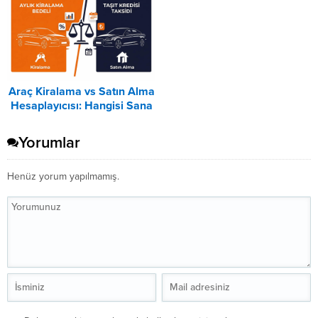
Araç Kiralama vs Satın Alma
Hesaplayıcısı: Hangisi Sana
Uygun? – 2026
Yorumlar
Henüz yorum yapılmamış.