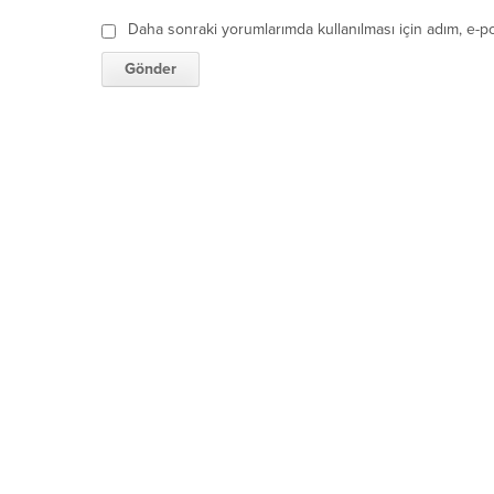
Daha sonraki yorumlarımda kullanılması için adım, e-po