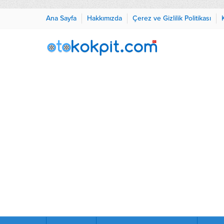
Ana Sayfa
Hakkımızda
Çerez ve Gizlilik Politikası