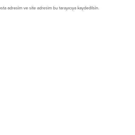
sta adresim ve site adresim bu tarayıcıya kaydedilsin.