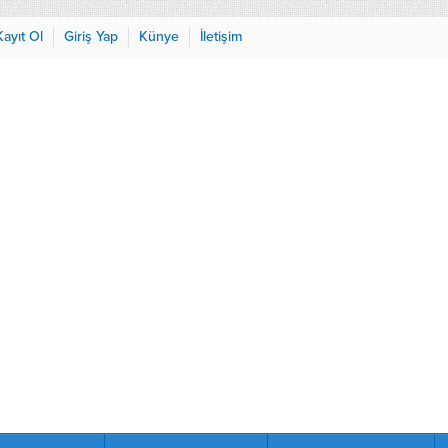
Kayıt Ol
Giriş Yap
Künye
İletişim