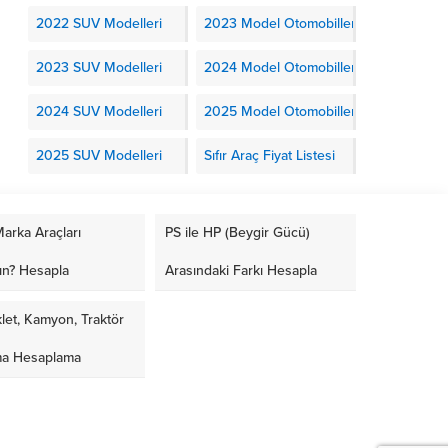
2022 SUV Modelleri
2023 Model Otomobiller
2023 SUV Modelleri
2024 Model Otomobiller
2024 SUV Modelleri
2025 Model Otomobiller
2025 SUV Modelleri
Sıfır Araç Fiyat Listesi
arka Araçları
PS ile HP (Beygir Gücü)
ın? Hesapla
Arasındaki Farkı Hesapla
let, Kamyon, Traktör
ma Hesaplama