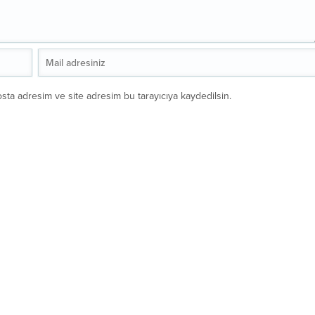
sta adresim ve site adresim bu tarayıcıya kaydedilsin.