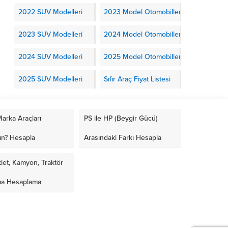
2022 SUV Modelleri
2023 Model Otomobiller
2023 SUV Modelleri
2024 Model Otomobiller
2024 SUV Modelleri
2025 Model Otomobiller
2025 SUV Modelleri
Sıfır Araç Fiyat Listesi
arka Araçları
PS ile HP (Beygir Gücü)
ın? Hesapla
Arasındaki Farkı Hesapla
let, Kamyon, Traktör
ma Hesaplama