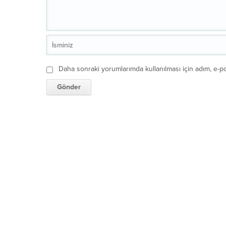
Daha sonraki yorumlarımda kullanılması için adım, e-po