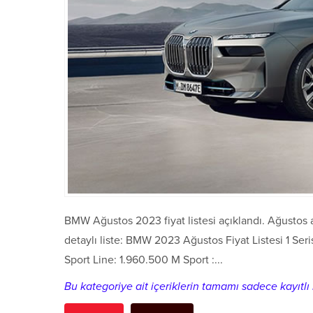
BMW Ağustos 2023 fiyat listesi açıklandı. Ağustos
detaylı liste: BMW 2023 Ağustos Fiyat Listesi 1 Se
Sport Line: 1.960.500 M Sport :...
Bu kategoriye ait içeriklerin tamamı sadece kayıtlı k