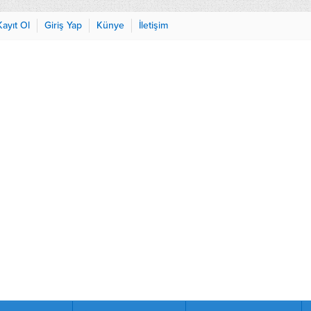
Kayıt Ol
Giriş Yap
Künye
İletişim