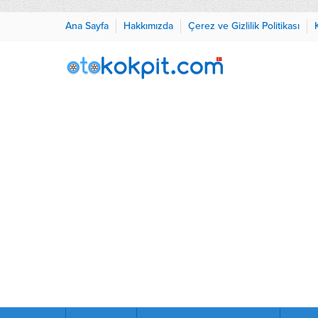
Ana Sayfa
Hakkımızda
Çerez ve Gizlilik Politikası