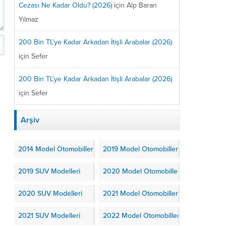
Cezası Ne Kadar Oldu? (2026)
için
Alp Baran
Yılmaz
200 Bin TL’ye Kadar Arkadan İtişli Arabalar (2026)
için
Sefer
200 Bin TL’ye Kadar Arkadan İtişli Arabalar (2026)
için
Sefer
Arşiv
2014 Model Otomobiller
2019 Model Otomobiller
2019 SUV Modelleri
2020 Model Otomobiller
2020 SUV Modelleri
2021 Model Otomobiller
2021 SUV Modelleri
2022 Model Otomobiller