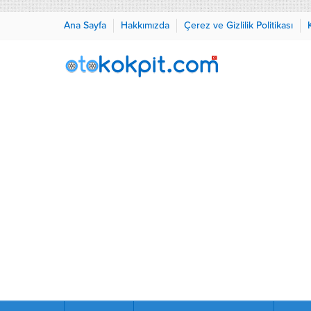
Ana Sayfa
Hakkımızda
Çerez ve Gizlilik Politikası