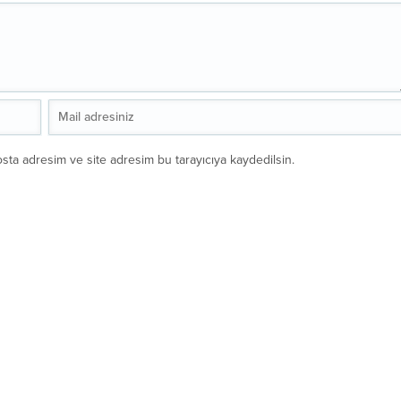
sta adresim ve site adresim bu tarayıcıya kaydedilsin.