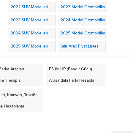
2022 SUV Modelleri
2023 Model Otomobiller
2023 SUV Modelleri
2024 Model Otomobiller
2024 SUV Modelleri
2025 Model Otomobiller
2025 SUV Modelleri
Sıfır Araç Fiyat Listesi
arka Araçları
PS ile HP (Beygir Gücü)
ın? Hesapla
Arasındaki Farkı Hesapla
let, Kamyon, Traktör
ma Hesaplama