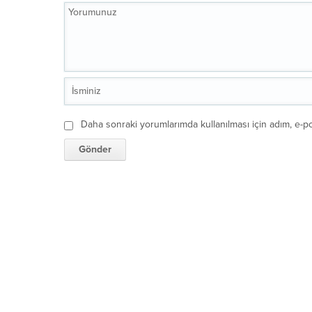
Daha sonraki yorumlarımda kullanılması için adım, e-po