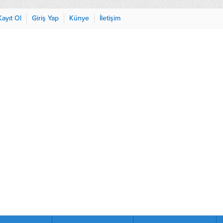
Kayıt Ol
Giriş Yap
Künye
İletişim