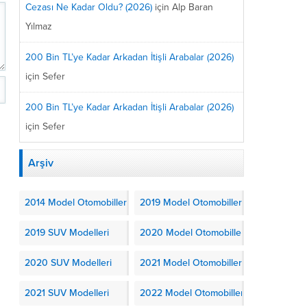
Cezası Ne Kadar Oldu? (2026)
için
Alp Baran
Yılmaz
200 Bin TL’ye Kadar Arkadan İtişli Arabalar (2026)
için
Sefer
200 Bin TL’ye Kadar Arkadan İtişli Arabalar (2026)
için
Sefer
Arşiv
2014 Model Otomobiller
2019 Model Otomobiller
2019 SUV Modelleri
2020 Model Otomobiller
2020 SUV Modelleri
2021 Model Otomobiller
2021 SUV Modelleri
2022 Model Otomobiller