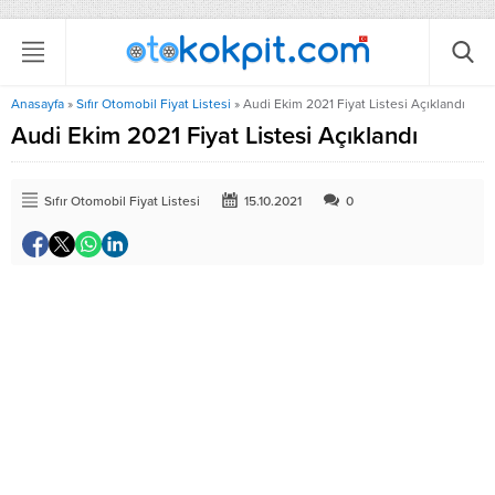
Anasayfa
»
Sıfır Otomobil Fiyat Listesi
»
Audi Ekim 2021 Fiyat Listesi Açıklandı
Audi Ekim 2021 Fiyat Listesi Açıklandı
Sıfır Otomobil Fiyat Listesi
15.10.2021
0