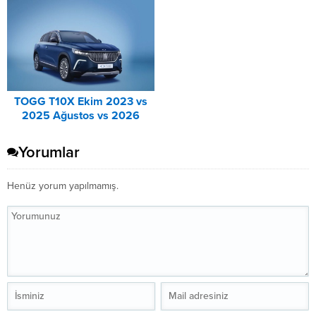
TOGG T10X Ekim 2023 vs
2025 Ağustos vs 2026
Ağustos Fiyat Listesi
Karşılaştırma
Yorumlar
Henüz yorum yapılmamış.