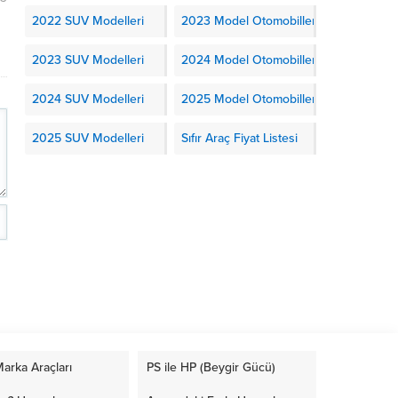
2022 SUV Modelleri
2023 Model Otomobiller
2023 SUV Modelleri
2024 Model Otomobiller
2024 SUV Modelleri
2025 Model Otomobiller
2025 SUV Modelleri
Sıfır Araç Fiyat Listesi
arka Araçları
PS ile HP (Beygir Gücü)