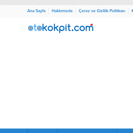
Ana Sayfa
Hakkımızda
Çerez ve Gizlilik Politikası