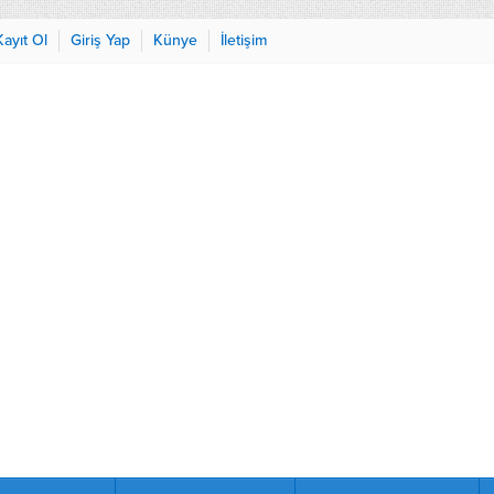
Kayıt Ol
Giriş Yap
Künye
İletişim