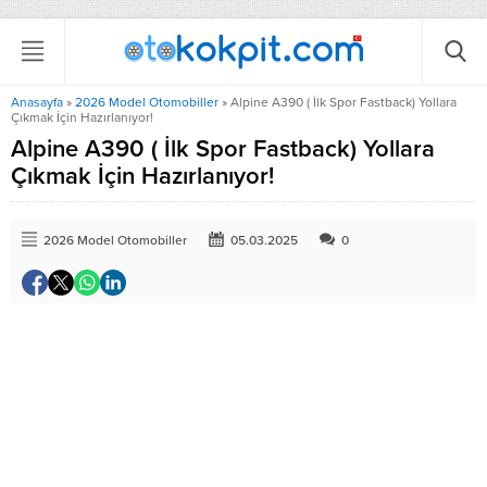
Anasayfa
»
2026 Model Otomobiller
»
Alpine A390 ( İlk Spor Fastback) Yollara
Çıkmak İçin Hazırlanıyor!
Alpine A390 ( İlk Spor Fastback) Yollara
Çıkmak İçin Hazırlanıyor!
2026 Model Otomobiller
05.03.2025
0