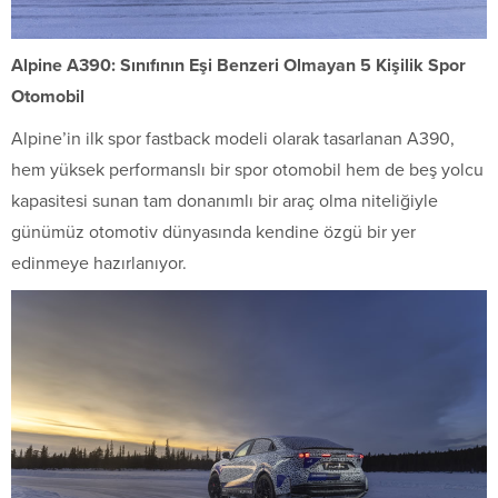
Alpine A390: Sınıfının Eşi Benzeri Olmayan 5 Kişilik Spor
Otomobil
Alpine’in ilk spor fastback modeli olarak tasarlanan A390,
hem yüksek performanslı bir spor otomobil hem de beş yolcu
kapasitesi sunan tam donanımlı bir araç olma niteliğiyle
günümüz otomotiv dünyasında kendine özgü bir yer
edinmeye hazırlanıyor.