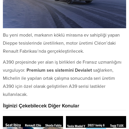
Bu yeni model, markanın köklü mirasına ev sahipliği yapan
Dieppe tesislerinde üretilirken, motor üretimi Cléon’daki
Renault Fabrikası’nda gerçekleştirilecek.
A390 projesinde yer alan iş birlikleri de Fransız uzmanlığını
vurguluyor.
Premium ses sistemini Devialet
sağlarken,
Michelin ile yapılan ortak çalışma sonucunda seri üretim
A390 için özel olarak geliştirilen A39 serisi lastikler
kullanılacak.
İlginizi Çekebilecek Diğer Konular