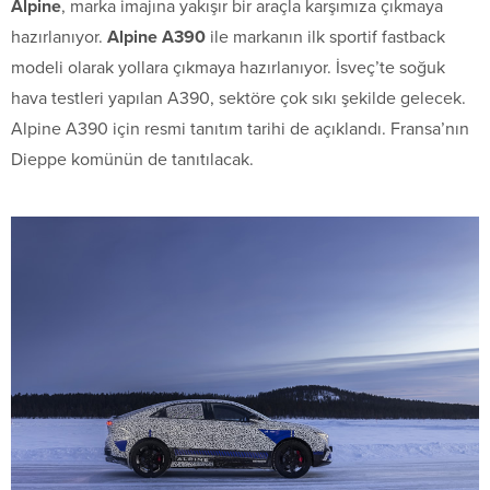
Alpine
, marka imajına yakışır bir araçla karşımıza çıkmaya
hazırlanıyor.
Alpine A390
ile markanın ilk sportif fastback
modeli olarak yollara çıkmaya hazırlanıyor. İsveç’te soğuk
hava testleri yapılan A390, sektöre çok sıkı şekilde gelecek.
Alpine A390 için resmi tanıtım tarihi de açıklandı. Fransa’nın
Dieppe komünün de tanıtılacak.