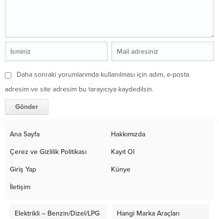
Daha sonraki yorumlarımda kullanılması için adım, e-posta
adresim ve site adresim bu tarayıcıya kaydedilsin.
Ana Sayfa
Hakkımızda
Çerez ve Gizlilik Politikası
Kayıt Ol
Giriş Yap
Künye
İletişim
Elektrikli – Benzin/Dizel/LPG
Hangi Marka Araçları